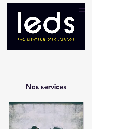
Nos services