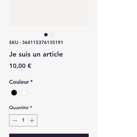
SKU : 364115376135191
Je suis un article
Prix
10,00 €
Couleur
*
Quantité
*